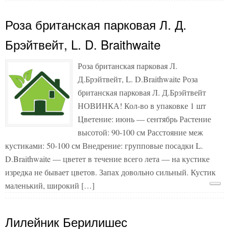
Роза британская парковая Л. Д.
Брэйтвейт, L. D. Braithwaite
Роза британская парковая Л.
Д.Брэйтвейт, L. D.Braithwaite Роза
британская парковая Л. Д.Брэйтвейт
НОВИНКА! Кол-во в упаковке 1 шт
Цветение: июнь — сентябрь Растение
высотой: 90-100 см Расстояние меж
кустиками: 50-100 см Внедрение: групповые посадки L.
D.Braithwaite — цветет в течение всего лета — на кустике
изредка не бывает цветов. Запах довольно сильный. Кустик
маленький, широкий […]
Лилейник Берилишес