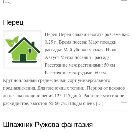
[…]
Перец
Перец Перец сладкий Богатырь Семечки:
0,25 г. Время посева: Март посадки
рассады: Май уборки урожая: Июль,
Август Метод посадки : рассада
Расстояние меж растениями: 50 см
Расстояние меж рядами: 60 см
Крупноплодный среднеспелый сорт универсального
предназначения. Для пленочных теплиц. Период от всходов
до начала плодоношения 125-145 дней. Растение массивное,
раскидистое, высотой 55-60 см. Плоды очень […]
Шпажник Ружова фантазия