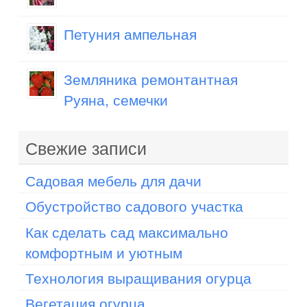
Петуния ампельная
Земляника ремонтантная
Руяна, семечки
Свежие записи
Садовая мебель для дачи
Обустройство садового участка
Как сделать сад максимально
комфортным и уютным
Технология выращивания огурца
Вегетация огурца