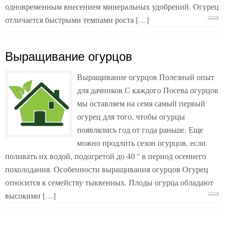
одновременным внесением минеральных удобрений. Огурец
отличается быстрыми темпами роста […]
Выращивание огурцов
Выращивание огурцов Полезный опыт
для дачников С каждого Посева огурцов
мы оставляем на семя самый первый
огурец для того, чтобы огурцы
появлялись год от года раньше. Еще
можно продлить сезон огурцов, если
поливать их водой, подогретой до 40 ° в период осеннего
похолодания. Особенности выращивания огурцов Огурец
относится к семейству тыквенных. Плоды огурца обладают
высокими […]