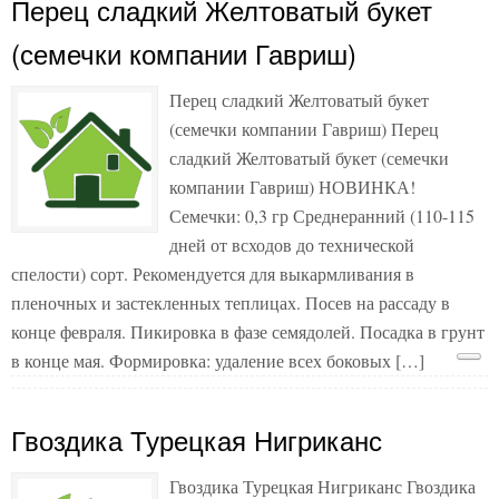
Перец сладкий Желтоватый букет
(семечки компании Гавриш)
Перец сладкий Желтоватый букет
(семечки компании Гавриш) Перец
сладкий Желтоватый букет (семечки
компании Гавриш) НОВИНКА!
Семечки: 0,3 гр Среднеранний (110-115
дней от всходов до технической
спелости) сорт. Рекомендуется для выкармливания в
пленочных и застекленных теплицах. Посев на рассаду в
конце февраля. Пикировка в фазе семядолей. Посадка в грунт
в конце мая. Формировка: удаление всех боковых […]
Гвоздика Турецкая Нигриканс
Гвоздика Турецкая Нигриканс Гвоздика