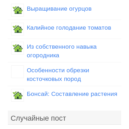
Выращивание огурцов
Калийное голодание томатов
Из собственного навыка
огородника
Особенности обрезки
косточковых пород
Бонсай: Составление растения
Случайные пост