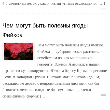
4-5 скелетных веток с различными углами расхождения, […]
Чем могут быть полезны ягоды
Фейхоа
Чем могут быть полезны ягоды Фейхоа
Фейхоа — субтропическое растение,
семейством из, как мы привыкли
говорить, Южной Америки; в нашей
стране его культивируют на Южном берегу Крыма, в регионе
Сочи, в Западной Грузии. В начале мая на низком (до 3 м)
раскидистом дерево с непроницаемыми листьями как бы
бывают замечены солидные благоуханные цветочки
специфичной формы: […]