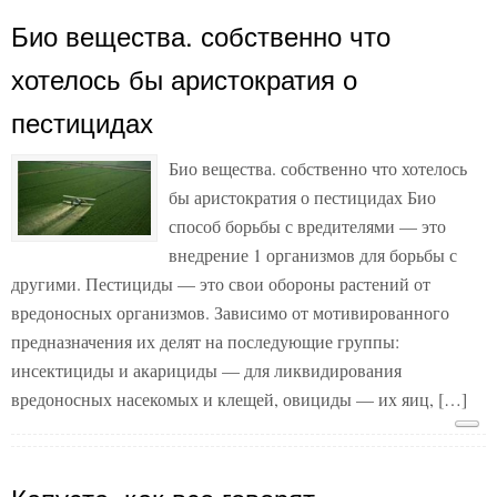
Био вещества. собственно что
хотелось бы аристократия о
пестицидах
Био вещества. собственно что хотелось
бы аристократия о пестицидах Био
способ борьбы с вредителями — это
внедрение 1 организмов для борьбы с
другими. Пестициды — это свои обороны растений от
вредоносных организмов. Зависимо от мотивированного
предназначения их делят на последующие группы:
инсектициды и акарициды — для ликвидирования
вредоносных насекомых и клещей, овициды — их яиц, […]