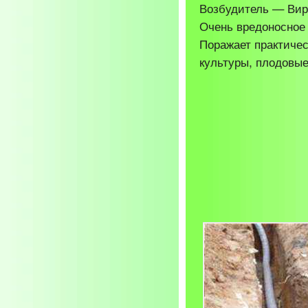
Возбудитель — Виру
Очень вредоносное
Поражает практиче
культуры, плодовые,