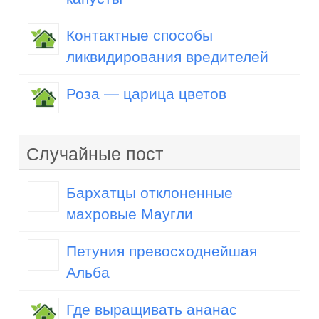
Контактные способы
ликвидирования вредителей
Роза — царица цветов
Случайные пост
Бархатцы отклоненные
махровые Маугли
Петуния превосходнейшая
Альба
Где выращивать ананас