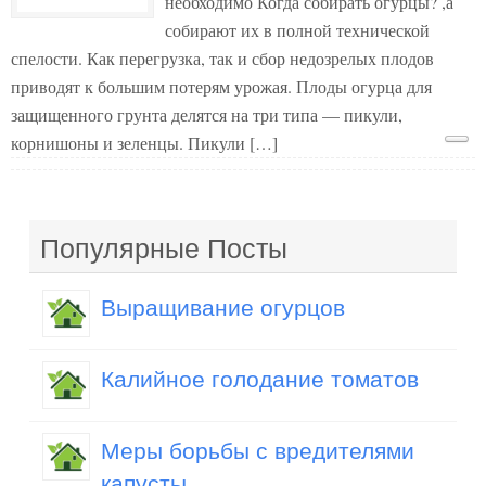
необходимо Когда собирать огурцы? ,а
собирают их в полной технической
спелости. Как перегрузка, так и сбор недозрелых плодов
приводят к большим потерям урожая. Плоды огурца для
защищенного грунта делятся на три типа — пикули,
корнишоны и зеленцы. Пикули […]
Популярные Посты
Выращивание огурцов
Калийное голодание томатов
Меры борьбы с вредителями
капусты