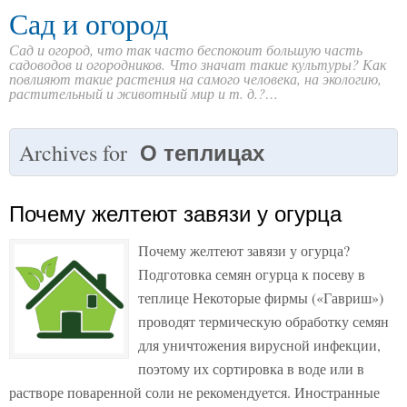
Сад и огород
Сад и огород, что так часто беспокоит большую часть
садоводов и огородников. Что значат такие культуры? Как
повлияют такие растения на самого человека, на экологию,
растительный и животный мир и т. д.?…
О теплицах
Archives for
Почему желтеют завязи у огурца
Почему желтеют завязи у огурца?
Подготовка семян огурца к посеву в
теплице Некоторые фирмы («Гавриш»)
проводят термическую обработку семян
для уничтожения вирусной инфекции,
поэтому их сортировка в воде или в
растворе поваренной соли не рекомендуется. Иностранные