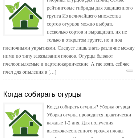
рейтинговые гибриды для защищенного
грунта Из величайшего множества
сортов огурцов можно выбрать
несколько сортов и выращивать их не
только в открытом грунте, но и под
пленочными укрытиями. Следует лишь знать различие между
ними по типу завязывания плодов. Огурцы бывают
пчелоопыляемые и партенокарпические. А где взять сейчас
пчел для опыления в […]
Когда собирать огурцы
Когда собирать огурцы? Уборка огурца
Уборка огурца проводится практически
каждые 1-2 дня. Для получения
высококачественного урожая плоды