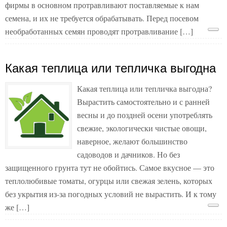
фирмы в основном протравливают поставляемые к нам
семена, и их не требуется обрабатывать. Перед посевом
необработанных семян проводят протравливание […]
Какая теплица или тепличка выгодна
Какая теплица или тепличка выгодна?
Вырастить самостоятельно и с ранней
весны и до поздней осени употреблять
свежие, экологически чистые овощи,
наверное, желают большинство
садоводов и дачников. Но без
защищенного грунта тут не обойтись. Самое вкусное — это
теплолюбивые томаты, огурцы или свежая зелень, которых
без укрытия из-за погодных условий не вырастить. И к тому
же […]