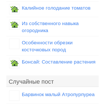
Калийное голодание томатов
Из собственного навыка
огородника
Особенности обрезки
косточковых пород
Бонсай: Составление растения
Случайные пост
Барвинок малый Атропурпуреа