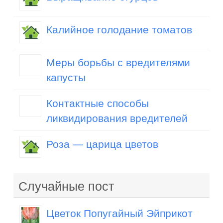
Калийное голодание томатов
Меры борьбы с вредителями
капусты
Контактные способы
ликвидирования вредителей
Роза — царица цветов
Случайные пост
Цветок Попугайный Эйприкот