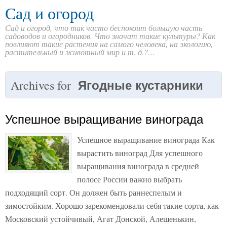
Сад и огород
Сад и огород, что так часто беспокоит большую часть
садоводов и огородников. Что значат такие культуры? Как
повлияют такие растения на самого человека, на экологию,
растительный и животный мир и т. д.?…
Ягодные кустарники
Archives for
Успешное выращивание винограда
Успешное выращивание винограда Как
вырастить виноград Для успешного
выращивания винограда в средней
полосе России важно выбрать
подходящий сорт. Он должен быть раннеспелым и
зимостойким. Хорошо зарекомендовали себя такие сорта, как
Московский устойчивый, Агат Донской, Алешенькин,