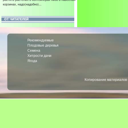
корзинах, надо(надобно)...
ОТ ЧИТАТЕЛЕЙ
Рекомендуемые
Плодовые деревья
Семена
Хитрости дачи
Ягода
Копирование материалов