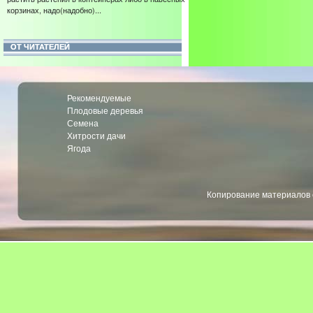
корзинах, надо(надобно)...
ОТ ЧИТАТЕЛЕЙ
Рекомендуемые
Плодовые деревья
Семена
Хитрости дачи
Ягода
Копирование материалов